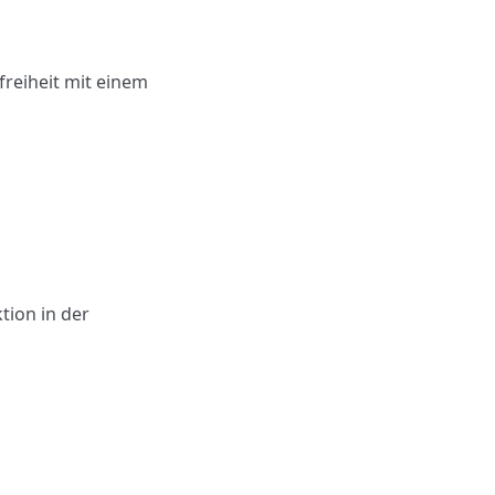
freiheit mit einem
ion in der