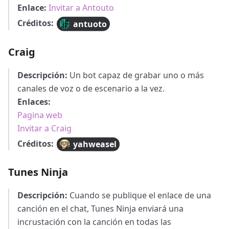
Enlace:
Invitar a Antouto
Créditos:
antuoto
Craig
Descripción:
Un bot capaz de grabar uno o más
canales de voz o de escenario a la vez.
Enlaces:
Pagina web
Invitar a Craig
Créditos:
yahweasel
Tunes Ninja
Descripción:
Cuando se publique el enlace de una
canción en el chat, Tunes Ninja enviará una
incrustación con la canción en todas las