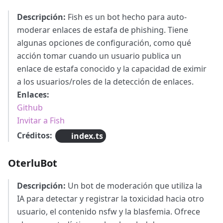
Descripción:
Fish es un bot hecho para auto-
moderar enlaces de estafa de phishing. Tiene
algunas opciones de configuración, como qué
acción tomar cuando un usuario publica un
enlace de estafa conocido y la capacidad de eximir
a los usuarios/roles de la detección de enlaces.
Enlaces:
Github
Invitar a Fish
Créditos:
index.ts
OterluBot
Descripción:
Un bot de moderación que utiliza la
IA para detectar y registrar la toxicidad hacia otro
usuario, el contenido nsfw y la blasfemia. Ofrece