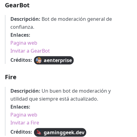
GearBot
Descripción:
Bot de moderación general de
confianza.
Enlaces:
Pagina web
Invitar a GearBot
Créditos:
aenterprise
Fire
Descripción:
Un buen bot de moderación y
utilidad que siempre está actualizado.
Enlaces:
Pagina web
Invitar a Fire
Créditos:
gaminggeek.dev