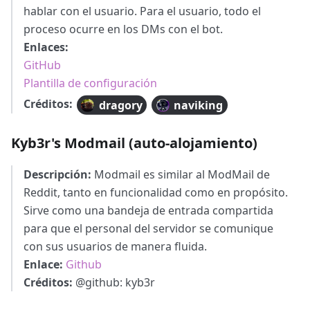
hablar con el usuario. Para el usuario, todo el
proceso ocurre en los DMs con el bot.
Enlaces:
GitHub
Plantilla de configuración
Créditos:
dragory
naviking
Kyb3r's Modmail (auto-alojamiento)
Descripción:
Modmail es similar al ModMail de
Reddit, tanto en funcionalidad como en propósito.
Sirve como una bandeja de entrada compartida
para que el personal del servidor se comunique
con sus usuarios de manera fluida.
Enlace:
Github
Créditos:
@github: kyb3r