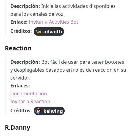
Descripción:
Inicia las actividades disponibles
para los canales de voz.
Enlace:
Invitar a Activities Bot
Créditos:
advaith
Reaction
Descripción:
Bot fácil de usar para tener botones
y desplegables basados en roles de reacción en su
servidor.
Enlaces:
Documentación
Invitar a Reaction
Créditos:
kelwing
R.Danny