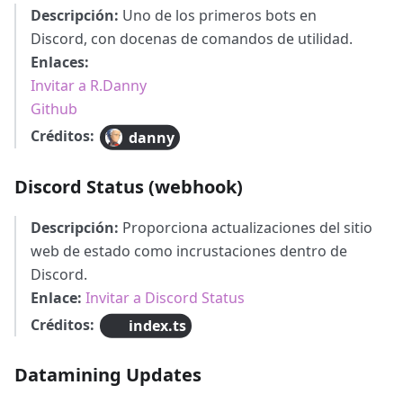
Descripción:
Uno de los primeros bots en
Discord, con docenas de comandos de utilidad.
Enlaces:
Invitar a R.Danny
Github
Créditos:
danny
Discord Status (webhook)
Descripción:
Proporciona actualizaciones del sitio
web de estado como incrustaciones dentro de
Discord.
Enlace:
Invitar a Discord Status
Créditos:
index.ts
Datamining Updates