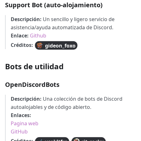
Support Bot (auto-alojamiento)
Descripción:
Un sencillo y ligero servicio de
asistencia/ayuda automatizada de Discord.
Enlace:
Github
Créditos:
gideon_foxo
Bots de utilidad
OpenDiscordBots
Descripción:
Una colección de bots de Discord
autoalojables y de código abierto.
Enlaces:
Pagina web
GitHub