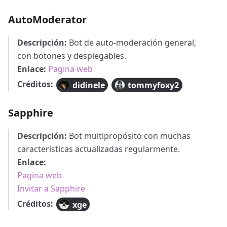
AutoModerator
Descripción:
Bot de auto-moderación general,
con botones y desplegables.
Enlace:
Pagina web
Créditos:
didinele
tommyfoxy2
Sapphire
Descripción:
Bot multipropósito con muchas
características actualizadas regularmente.
Enlace:
Pagina web
Invitar a Sapphire
Créditos:
xge