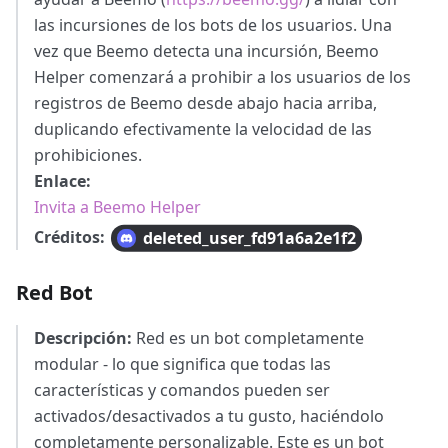
las incursiones de los bots de los usuarios. Una
vez que Beemo detecta una incursión, Beemo
Helper comenzará a prohibir a los usuarios de los
registros de Beemo desde abajo hacia arriba,
duplicando efectivamente la velocidad de las
prohibiciones.
Enlace:
Invita a Beemo Helper
Créditos:
deleted_user_fd91a6a2e1f2
Red Bot
Descripción:
Red es un bot completamente
modular - lo que significa que todas las
características y comandos pueden ser
activados/desactivados a tu gusto, haciéndolo
completamente personalizable. Este es un bot