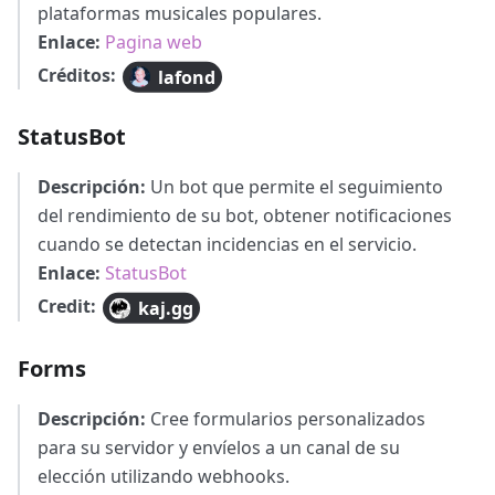
plataformas musicales populares.
Enlace:
Pagina web
Créditos:
lafond
StatusBot
Descripción:
Un bot que permite el seguimiento
del rendimiento de su bot, obtener notificaciones
cuando se detectan incidencias en el servicio.
Enlace:
StatusBot
Credit:
kaj.gg
Forms
Descripción:
Cree formularios personalizados
para su servidor y envíelos a un canal de su
elección utilizando webhooks.