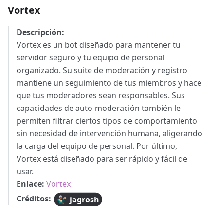
Vortex
Descripción:
Vortex es un bot diseñado para mantener tu
servidor seguro y tu equipo de personal
organizado. Su suite de moderación y registro
mantiene un seguimiento de tus miembros y hace
que tus moderadores sean responsables. Sus
capacidades de auto-moderación también le
permiten filtrar ciertos tipos de comportamiento
sin necesidad de intervención humana, aligerando
la carga del equipo de personal. Por último,
Vortex está diseñado para ser rápido y fácil de
usar.
Enlace:
Vortex
Créditos:
jagrosh