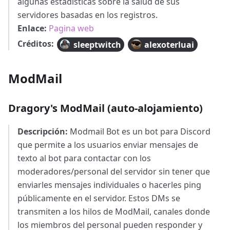
algunas estadísticas sobre la salud de sus
servidores basadas en los registros.
Enlace:
Pagina web
Créditos:
sleeptwitch
alexoterluai
ModMail
Dragory's ModMail (auto-alojamiento)
Descripción:
Modmail Bot es un bot para Discord
que permite a los usuarios enviar mensajes de
texto al bot para contactar con los
moderadores/personal del servidor sin tener que
enviarles mensajes individuales o hacerles ping
públicamente en el servidor. Estos DMs se
transmiten a los hilos de ModMail, canales donde
los miembros del personal pueden responder y