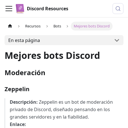
Discord Resources
Recursos
Bots
Mejores bots Discord
En esta página
Mejores bots Discord
Moderación
Zeppelin
Descripción:
Zeppelin es un bot de moderación
privado de Discord, diseñado pensando en los
grandes servidores y en la fiabilidad.
Enlace: