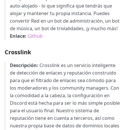
auto-alojado - lo que significa que tendrás que
alojar y mantener tu propia instancia. Puedes
convertir Red en un bot de administración, un bot
de música, un bot de trivialidades, ¡y mucho más!
Enlace:
Github
Crosslink
Descripción:
Crosslink es un servicio inteligente
de detección de enlaces y reputación construido
para que el filtrado de enlaces sea cómodo para
los moderadores y los community managers. Con
la comodidad a la cabeza, la configuración en
Discord está hecha para ser lo más simple posible
para el usuario final. Nuestro sistema de
reputación tiene en cuenta a terceros, así como
nuestra propia base de datos de dominios locales