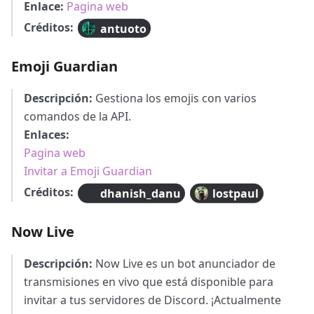
Enlace:
Pagina web
Créditos:
antuoto
Emoji Guardian
Descripción:
Gestiona los emojis con varios
comandos de la API.
Enlaces:
Pagina web
Invitar a Emoji Guardian
Créditos:
dhanish_danu
lostpaul
Now Live
Descripción:
Now Live es un bot anunciador de
transmisiones en vivo que está disponible para
invitar a tus servidores de Discord. ¡Actualmente