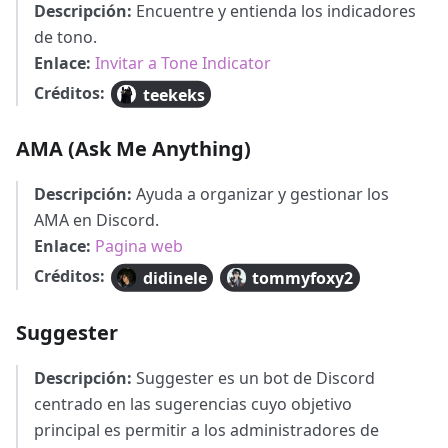
Descripción:
Encuentre y entienda los indicadores
de tono.
Enlace:
Invitar a Tone Indicator
Créditos:
teekeks
AMA (Ask Me Anything)
Descripción:
Ayuda a organizar y gestionar los
AMA en Discord.
Enlace:
Pagina web
Créditos:
didinele
tommyfoxy2
Suggester
Descripción:
Suggester es un bot de Discord
centrado en las sugerencias cuyo objetivo
principal es permitir a los administradores de