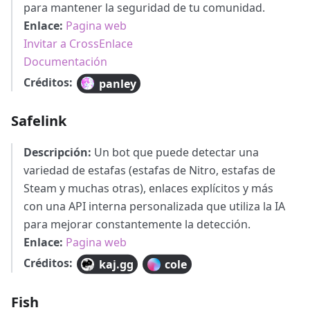
para mantener la seguridad de tu comunidad.
Enlace:
Pagina web
Invitar a CrossEnlace
Documentación
Créditos:
panley
Safelink
Descripción:
Un bot que puede detectar una
variedad de estafas (estafas de Nitro, estafas de
Steam y muchas otras), enlaces explícitos y más
con una API interna personalizada que utiliza la IA
para mejorar constantemente la detección.
Enlace:
Pagina web
Créditos:
kaj.gg
cole
Fish