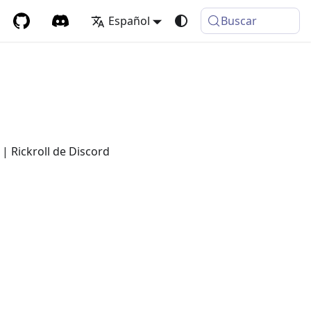
Español
Buscar
| Rickroll de Discord