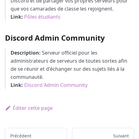
Discord et de partager vos propres serveurs pour
que vos camarades de classe les rejoignent.
Link:
Pôles étudiants
Discord Admin Community
Description:
Serveur officiel pour les
administrateurs de serveurs de toutes sortes afin
de se réunir et d'échanger sur des sujets liés à la
communauté.
Link:
Discord Admin Community
Éditer cette page
Précédent
Suivant