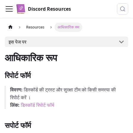
Discord Resources
Resources
आधिकारिक रूप
इस पेज पर
आधिकारिक रूप
रिपोर्ट फॉर्म
विवरण:
डिस्कॉर्ड की ट्रस्ट और सुरक्षा टीम को किसी समस्या की
रिपोर्ट करें ।
लिंक:
डिस्कॉर्ड रिपोर्ट फॉर्म
सपोर्ट फॉर्म