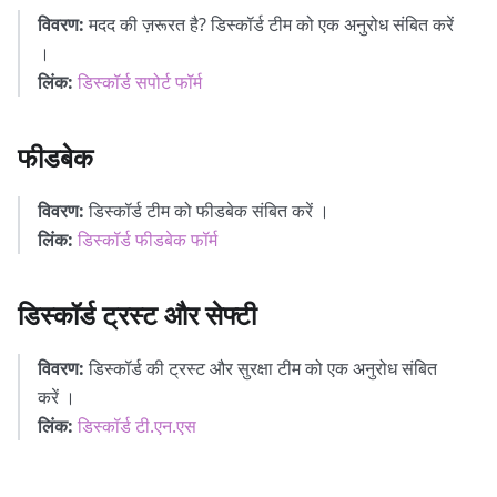
विवरण:
मदद की ज़रूरत है? डिस्कॉर्ड टीम को एक अनुरोध संबित करें
।
लिंक:
डिस्कॉर्ड सपोर्ट फॉर्म
फीडबेक
विवरण:
डिस्कॉर्ड टीम को फीडबेक संबित करें ।
लिंक:
डिस्कॉर्ड फीडबेक फॉर्म
डिस्कॉर्ड ट्रस्ट और सेफ्टी
विवरण:
डिस्कॉर्ड की ट्रस्ट और सुरक्षा टीम को एक अनुरोध संबित
करें ।
लिंक:
डिस्कॉर्ड टी.एन.एस