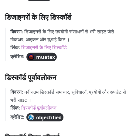
डिजाइनरों के लिए डिस्कॉर्ड
विवरण:
डिजाइनरों के लिए उपयोगी संसाधनों से भरी साइट जैसे
मॉकअप, आइकन और यूआई किट ।
लिंक:
डिजाइनरों के लिए डिस्कॉर्ड
क्रेडिट:
muatex
डिस्कॉर्ड पूर्वावलोकन
विवरण:
नवीनतम डिस्कॉर्ड समाचार, सुविधाओं, प्रयोगों और अपडेट से
भरी साइट ।
लिंक:
डिस्कॉर्ड पूर्वावलोकन
क्रेडिट:
objectified