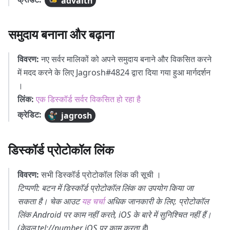
advaith
समुदाय बनाना और बढ़ाना
विवरण:
नए सर्वर मालिकों को अपने समुदाय बनाने और विकसित करने
में मदद करने के लिए Jagrosh#4824 द्वारा दिया गया हुआ मार्गदर्शन
।
लिंक:
एक डिस्कॉर्ड सर्वर विकसित हो रहा है
क्रेडिट:
jagrosh
डिस्कॉर्ड प्रोटोकॉल लिंक
विवरण:
सभी डिस्कॉर्ड प्रोटोकॉल लिंक की सूची ।
टिप्पणी: बटन में डिस्कॉर्ड प्रोटोकॉल लिंक का उपयोग किया जा
सकता है। चेक आउट
यह चर्चा
अधिक जानकारी के लिए. प्रोटोकॉल
लिंक Android पर काम नहीं करते, iOS के बारे में सुनिश्चित नहीं हैं।
(केवल tel://number iOS पर काम करता है)