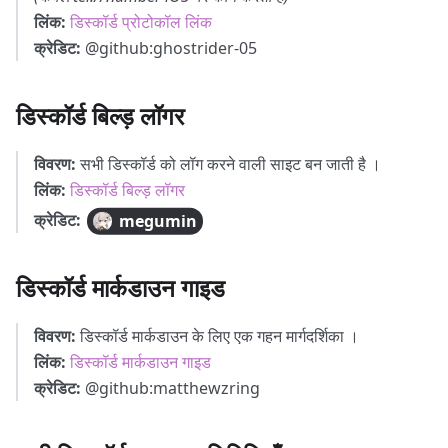
लिंक:
डिस्कॉर्ड प्रोटोकॉल लिंक
क्रेडिट:
@github
:ghostrider-05
डिस्कॉर्ड बिल्ड़ लॉगर
विवरण:
सभी डिस्कॉर्ड को लॉग करने वाली साइट बन जाती है ।
लिंक:
डिस्कॉर्ड बिल्ड़ लॉगर
क्रेडिट:
megumin
डिस्कॉर्ड मार्कडाउन गाइड
विवरण:
डिस्कॉर्ड मार्कडाउन के लिए एक गहन मार्गदर्शिका ।
लिंक:
डिस्कॉर्ड मार्कडाउन गाइड
क्रेडिट:
@github
:matthewzring