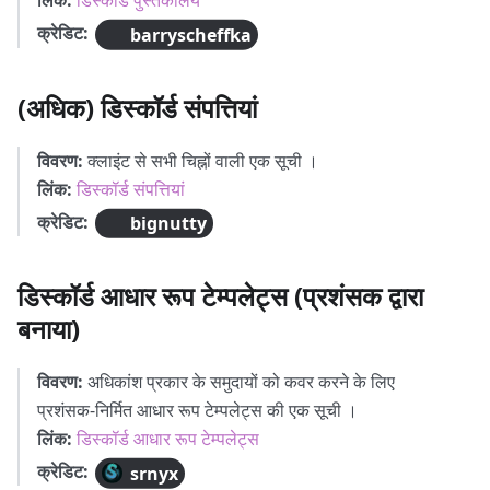
लिंक:
डिस्कॉर्ड पुस्तकालय
क्रेडिट:
barryscheffka
(अधिक) डिस्कॉर्ड संपत्तियां
विवरण:
क्लाइंट से सभी चिह्नों वाली एक सूची ।
लिंक:
डिस्कॉर्ड संपत्तियां
क्रेडिट:
bignutty
डिस्कॉर्ड आधार रूप टेम्पलेट्स (प्रशंसक द्वारा
बनाया)
विवरण:
अधिकांश प्रकार के समुदायों को कवर करने के लिए
प्रशंसक-निर्मित आधार रूप टेम्पलेट्स की एक सूची ।
लिंक:
डिस्कॉर्ड आधार रूप टेम्पलेट्स
क्रेडिट:
srnyx