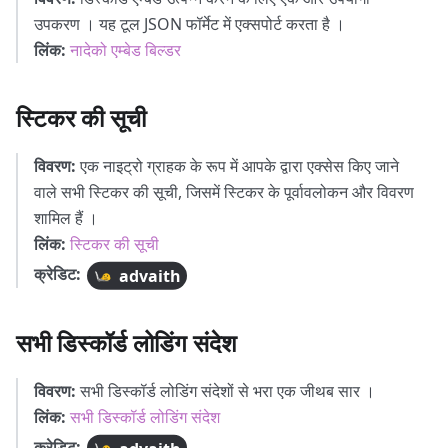
उपकरण । यह टूल JSON फॉर्मेट में एक्सपोर्ट करता है ।
लिंक:
नादेको एम्बेड बिल्डर
स्टिकर की सूची
विवरण:
एक नाइट्रो ग्राहक के रूप में आपके द्वारा एक्सेस किए जाने
वाले सभी स्टिकर की सूची, जिसमें स्टिकर के पूर्वावलोकन और विवरण
शामिल हैं ।
लिंक:
स्टिकर की सूची
क्रेडिट:
advaith
सभी डिस्कॉर्ड लोडिंग संदेश
विवरण:
सभी डिस्कॉर्ड लोडिंग संदेशों से भरा एक जीथब सार ।
लिंक:
सभी डिस्कॉर्ड लोडिंग संदेश
क्रेडिट: