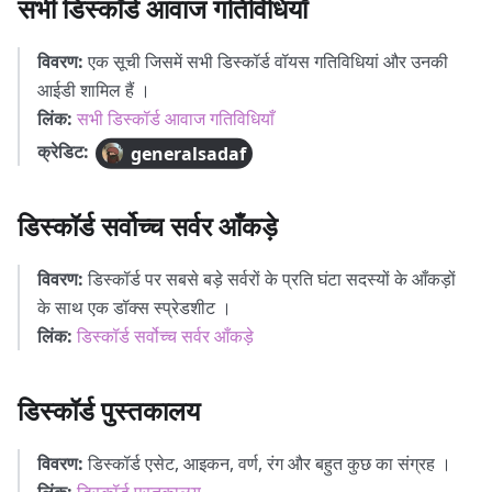
सभी डिस्कॉर्ड आवाज गतिविधियाँ
विवरण:
एक सूची जिसमें सभी डिस्कॉर्ड वॉयस गतिविधियां और उनकी
आईडी शामिल हैं ।
लिंक:
सभी डिस्कॉर्ड आवाज गतिविधियाँ
क्रेडिट:
generalsadaf
डिस्कॉर्ड सर्वोच्च सर्वर आँकड़े
विवरण:
डिस्कॉर्ड पर सबसे बड़े सर्वरों के प्रति घंटा सदस्यों के आँकड़ों
के साथ एक डॉक्स स्प्रेडशीट ।
लिंक:
डिस्कॉर्ड सर्वोच्च सर्वर आँकड़े
डिस्कॉर्ड पुस्तकालय
विवरण:
डिस्कॉर्ड एसेट, आइकन, वर्ण, रंग और बहुत कुछ का संग्रह ।