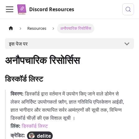
Discord Resources
Resources
अनौपचारिक रिसोर्सिस
इस पेज पर
अनौपचारिक रिसोर्सिस
डिस्कॉर्ड लिस्ट
विवरण:
डिस्कॉर्ड द्वारा वर्तमान में उपयोग किए जाने वाले डोमेन से
लेकर अनिर्दिष्ट उपयोगकर्ता फ़्लैग, ज्ञात गतिविधि एप्लिकेशन आईडी,
ज्ञात भागीदार और सत्यापित सर्वर आमंत्रणों की सूची तक, विभिन्न
डिस्कॉर्ड चीज़ों की एक विशाल सूची ।
लिंक:
डिस्कॉर्ड लिस्ट
क्रेडिट:
delite