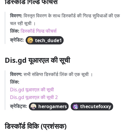
डिस्कॉर्ड गिल्ड फीचर्स
विवरण:
विस्तृत विवरण के साथ डिस्कॉर्ड की गिल्ड सुविधाओं की एक
चल रही सूची ।
लिंक:
डिस्कॉर्ड गिल्ड फीचर्स
क्रेडिट:
tech_dude1
Dis.gd यूआरएल की सूची
विवरण:
सभी संक्षिप्त डिस्कॉर्ड लिंक की एक सूची ।
लिंक:
Dis.gd यूआरएल की सूची
Dis.gd यूआरएल की सूची 2
क्रेडिट्स:
herogamers
thecutefoxxy
डिस्कॉर्ड विकि (प्रशंसक)