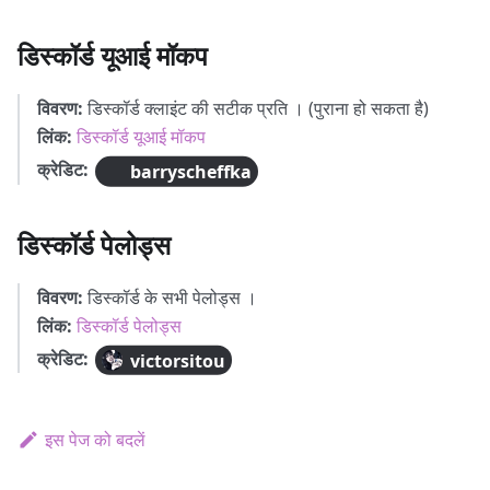
डिस्कॉर्ड यूआई मॉकप
विवरण:
डिस्कॉर्ड क्लाइंट की सटीक प्रति । (पुराना हो सकता है)
लिंक:
डिस्कॉर्ड यूआई मॉकप
क्रेडिट:
barryscheffka
डिस्कॉर्ड पेलोड्स
विवरण:
डिस्कॉर्ड के सभी पेलोड्स ।
लिंक:
डिस्कॉर्ड पेलोड्स
क्रेडिट:
victorsitou
इस पेज को बदलें