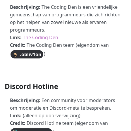
Beschrijving:
The Coding Den is een vriendelijke
gemeenschap van programmeurs die zich richten
op het helpen van zowel nieuwe als ervaren
programmeurs.
Link:
The Coding Den
Credit:
The Coding Den team (eigendom van
)
.obliv1on
Discord Hotline
Beschrijving:
Een community voor moderators
om moderatie en Discord-meta te bespreken.
Link:
(alleen op doorverwijzing)
Credit:
Discord Hotline team (eigendom van