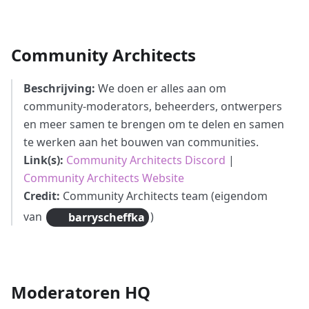
Community Architects
Beschrijving:
We doen er alles aan om
community-moderators, beheerders, ontwerpers
en meer samen te brengen om te delen en samen
te werken aan het bouwen van communities.
Link(s):
Community Architects Discord
|
Community Architects Website
Credit:
Community Architects team (eigendom
van
)
barryscheffka
Moderatoren HQ