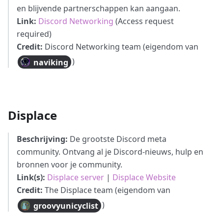
en blijvende partnerschappen kan aangaan.
Link:
Discord Networking
(Access request
required)
Credit:
Discord Networking team (eigendom van
)
naviking
Displace
Beschrijving:
De grootste Discord meta
community. Ontvang al je Discord-nieuws, hulp en
bronnen voor je community.
Link(s):
Displace server
|
Displace Website
Credit:
The Displace team (eigendom van
)
groovyunicyclist