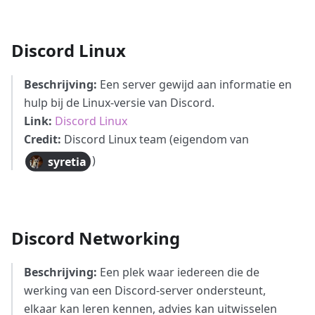
Discord Linux
Beschrijving:
Een server gewijd aan informatie en
hulp bij de Linux-versie van Discord.
Link:
Discord Linux
Credit:
Discord Linux team (eigendom van
)
syretia
Discord Networking
Beschrijving:
Een plek waar iedereen die de
werking van een Discord-server ondersteunt,
elkaar kan leren kennen, advies kan uitwisselen