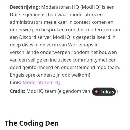
Beschrijving:
Moderatoren HQ (ModHQ) is een
Duitse gemeenschap waar moderators en
administrators met elkaar in contact komen en
onderwerpen bespreken rond het modereren van
een Discord server. ModHQ is gespecialiseerd in
deep dives in de vorm van Workshops in
verschillende onderwerpen rondom het bouwen
van een veilige en inclusieve community met een
goed geïnformeerd en ondersteunend mod team.
Engels sprekenden zijn ook welkom!
Link:
Moderatoren HQ
Credit:
ModHQ team (eigendom van
)
lukas
The Coding Den