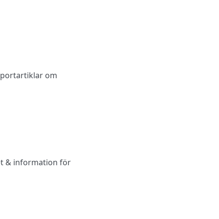
pportartiklar om
t & information för