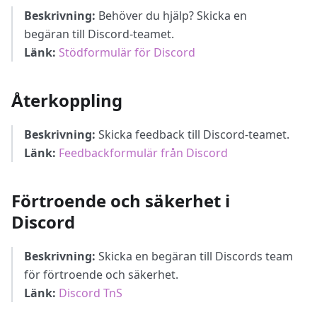
Beskrivning:
Behöver du hjälp? Skicka en
begäran till Discord-teamet.
Länk:
Stödformulär för Discord
Återkoppling
Beskrivning:
Skicka feedback till Discord-teamet.
Länk:
Feedbackformulär från Discord
Förtroende och säkerhet i
Discord
Beskrivning:
Skicka en begäran till Discords team
för förtroende och säkerhet.
Länk:
Discord TnS