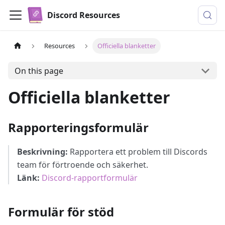
Discord Resources
Resources
Officiella blanketter
On this page
Officiella blanketter
Rapporteringsformulär
Beskrivning:
Rapportera ett problem till Discords
team för förtroende och säkerhet.
Länk:
Discord-rapportformulär
Formulär för stöd